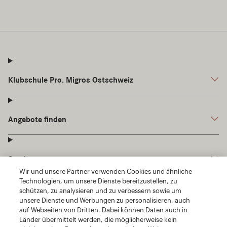
Wir und unsere Partner verwenden Cookies und ähnliche
Technologien, um unsere Dienste bereitzustellen, zu
schützen, zu analysieren und zu verbessern sowie um
unsere Dienste und Werbungen zu personalisieren, auch
auf Webseiten von Dritten. Dabei können Daten auch in
Länder übermittelt werden, die möglicherweise kein