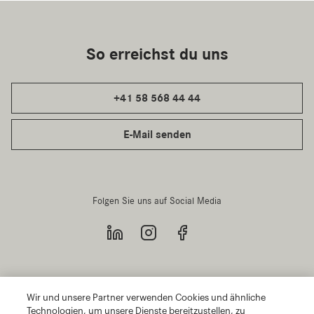
Wir und unsere Partner verwenden Cookies und ähnliche
Technologien, um unsere Dienste bereitzustellen, zu