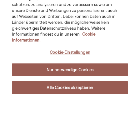
schützen, zu analysieren und zu verbessern sowie um
unsere Dienste und Werbungen zu personalisieren, auch
auf Webseiten von Dritten. Dabei können Daten auch in
Länder übermittelt werden, die möglicherweise kein
gleichwertiges Datenschutzniveau haben. Weitere
Informationen findest du in unseren
Cookie
Informationen.
Cookie-Einstellungen
Nur notwendige Cookies
Alle Cookies akzeptieren