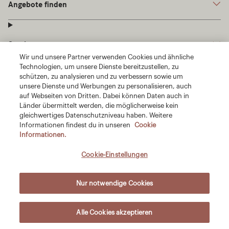
Wir und unsere Partner verwenden Cookies und ähnliche
Technologien, um unsere Dienste bereitzustellen, zu
schützen, zu analysieren und zu verbessern sowie um
unsere Dienste und Werbungen zu personalisieren, auch
auf Webseiten von Dritten. Dabei können Daten auch in
Länder übermittelt werden, die möglicherweise kein
gleichwertiges Datenschutzniveau haben. Weitere
Informationen findest du in unseren
Cookie
Informationen.
Cookie-Einstellungen
Nur notwendige Cookies
Alle Cookies akzeptieren