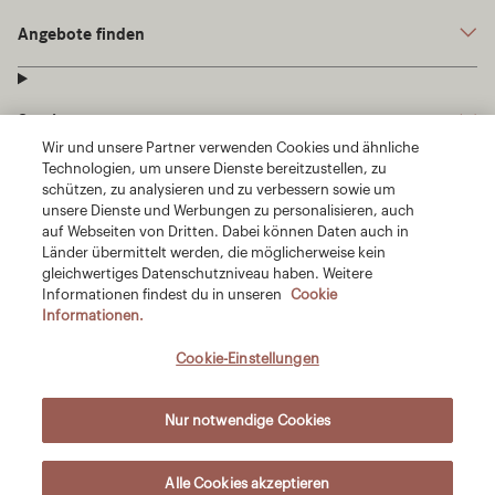
Wir und unsere Partner verwenden Cookies und ähnliche
Technologien, um unsere Dienste bereitzustellen, zu
schützen, zu analysieren und zu verbessern sowie um
unsere Dienste und Werbungen zu personalisieren, auch
auf Webseiten von Dritten. Dabei können Daten auch in
Länder übermittelt werden, die möglicherweise kein
gleichwertiges Datenschutzniveau haben. Weitere
Informationen findest du in unseren
Cookie
Informationen.
Cookie-Einstellungen
Nur notwendige Cookies
Alle Cookies akzeptieren