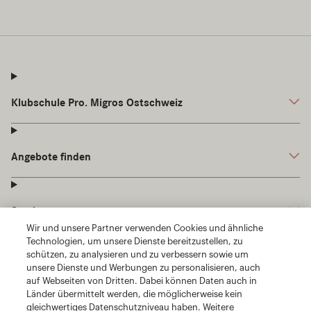
Wir und unsere Partner verwenden Cookies und ähnliche
Technologien, um unsere Dienste bereitzustellen, zu
schützen, zu analysieren und zu verbessern sowie um
unsere Dienste und Werbungen zu personalisieren, auch
auf Webseiten von Dritten. Dabei können Daten auch in
Länder übermittelt werden, die möglicherweise kein
gleichwertiges Datenschutzniveau haben. Weitere