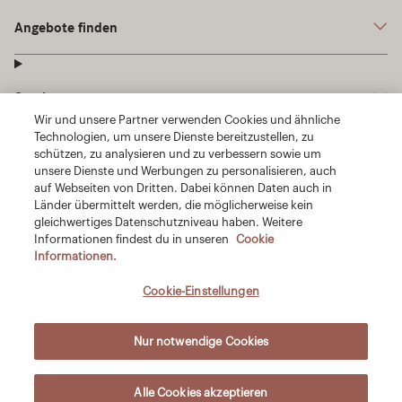
Wir und unsere Partner verwenden Cookies und ähnliche
Technologien, um unsere Dienste bereitzustellen, zu
schützen, zu analysieren und zu verbessern sowie um
unsere Dienste und Werbungen zu personalisieren, auch
auf Webseiten von Dritten. Dabei können Daten auch in
Länder übermittelt werden, die möglicherweise kein
gleichwertiges Datenschutzniveau haben. Weitere
Informationen findest du in unseren
Cookie
Informationen.
Cookie-Einstellungen
Nur notwendige Cookies
Alle Cookies akzeptieren