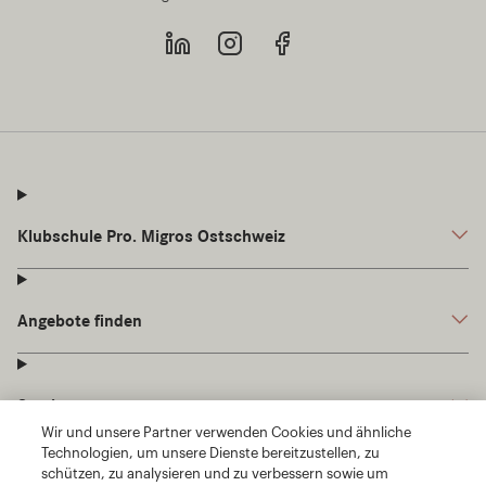
Wir und unsere Partner verwenden Cookies und ähnliche
Technologien, um unsere Dienste bereitzustellen, zu
schützen, zu analysieren und zu verbessern sowie um