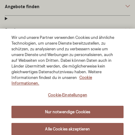
Wir und unsere Partner verwenden Cookies und ähnliche
Technologien, um unsere Dienste bereitzustellen, zu
schützen, zu analysieren und zu verbessern sowie um
unsere Dienste und Werbungen zu personalisieren, auch
auf Webseiten von Dritten. Dabei können Daten auch in
Länder übermittelt werden, die möglicherweise kein
gleichwertiges Datenschutzniveau haben. Weitere
Informationen findest du in unseren
Cookie
Informationen.
Cookie-Einstellungen
Nur notwendige Cookies
Alle Cookies akzeptieren