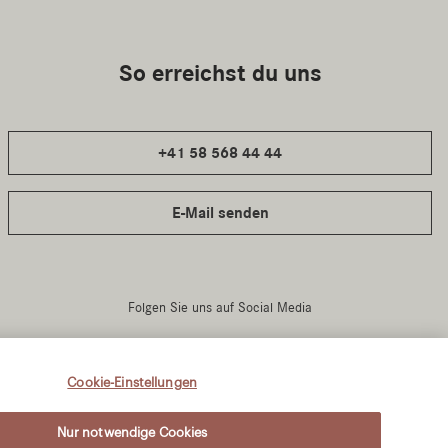
Cookie-Einstellungen
Nur notwendige Cookies