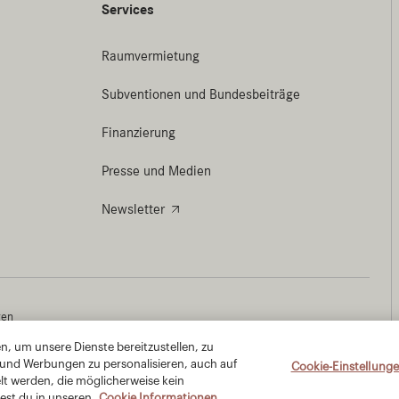
, um unsere Dienste bereitzustellen, zu
 und Werbungen zu personalisieren, auch auf
Cookie-Einstellung
lt werden, die möglicherweise kein
est du in unseren
Cookie Informationen.