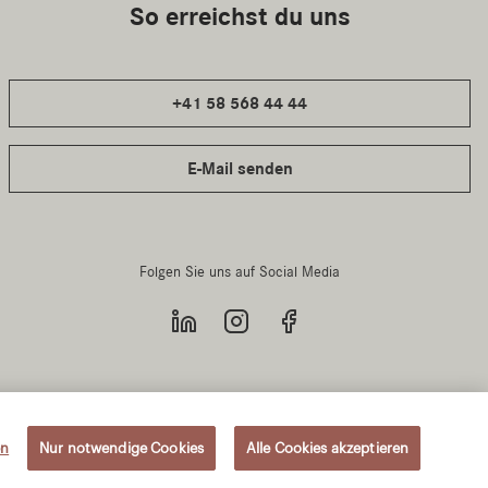
en
Nur notwendige Cookies
Alle Cookies akzeptieren