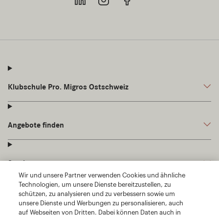
Wir und unsere Partner verwenden Cookies und ähnliche
Technologien, um unsere Dienste bereitzustellen, zu
schützen, zu analysieren und zu verbessern sowie um
unsere Dienste und Werbungen zu personalisieren, auch
auf Webseiten von Dritten. Dabei können Daten auch in