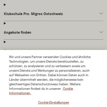
Wir und unsere Partner verwenden Cookies und ähnliche
Technologien, um unsere Dienste bereitzustellen, zu
schützen, zu analysieren und zu verbessern sowie um
unsere Dienste und Werbungen zu personalisieren, auch
auf Webseiten von Dritten. Dabei können Daten auch in
Länder übermittelt werden, die möglicherweise kein
gleichwertiges Datenschutzniveau haben. Weitere
Informationen findest du in unseren
Cookie
Informationen.
Cookie-Einstellungen