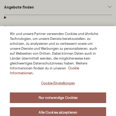
Wir und unsere Partner verwenden Cookies und ähnliche
Technologien, um unsere Dienste bereitzustellen, zu
schützen, zu analysieren und zu verbessern sowie um
unsere Dienste und Werbungen zu personalisieren, auch
auf Webseiten von Dritten. Dabei können Daten auch in
Länder übermittelt werden, die möglicherweise kein
gleichwertiges Datenschutzniveau haben. Weitere
Informationen findest du in unseren
Cookie
Informationen.
Cookie-Einstellungen
Nur notwendige Cookies
Alle Cookies akzeptieren