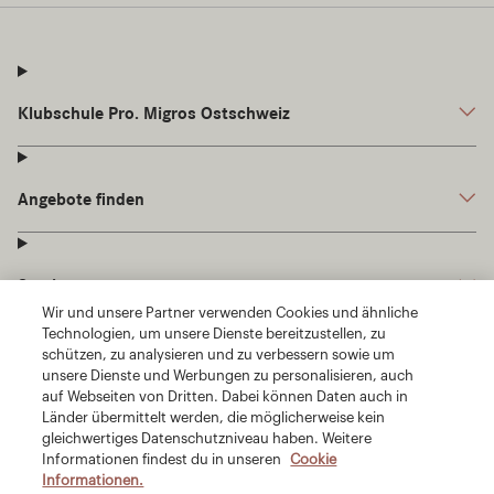
Wir und unsere Partner verwenden Cookies und ähnliche
Technologien, um unsere Dienste bereitzustellen, zu
schützen, zu analysieren und zu verbessern sowie um
unsere Dienste und Werbungen zu personalisieren, auch
auf Webseiten von Dritten. Dabei können Daten auch in
Länder übermittelt werden, die möglicherweise kein
gleichwertiges Datenschutzniveau haben. Weitere
Informationen findest du in unseren
Cookie
Informationen.