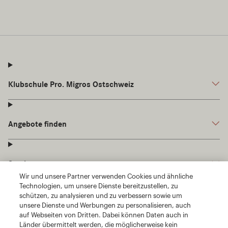
Wir und unsere Partner verwenden Cookies und ähnliche
Technologien, um unsere Dienste bereitzustellen, zu
schützen, zu analysieren und zu verbessern sowie um
unsere Dienste und Werbungen zu personalisieren, auch
auf Webseiten von Dritten. Dabei können Daten auch in
Länder übermittelt werden, die möglicherweise kein