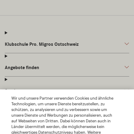
Wir und unsere Partner verwenden Cookies und ähnliche
Technologien, um unsere Dienste bereitzustellen, zu
schützen, zu analysieren und zu verbessern sowie um
unsere Dienste und Werbungen zu personalisieren, auch
auf Webseiten von Dritten. Dabei können Daten auch in
Länder übermittelt werden, die möglicherweise kein
gleichwertiges Datenschutzniveau haben. Weitere