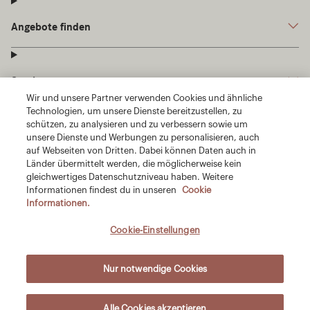
Wir und unsere Partner verwenden Cookies und ähnliche
Technologien, um unsere Dienste bereitzustellen, zu
schützen, zu analysieren und zu verbessern sowie um
unsere Dienste und Werbungen zu personalisieren, auch
auf Webseiten von Dritten. Dabei können Daten auch in
Länder übermittelt werden, die möglicherweise kein
gleichwertiges Datenschutzniveau haben. Weitere
Informationen findest du in unseren
Cookie
Informationen.
Cookie-Einstellungen
Nur notwendige Cookies
Alle Cookies akzeptieren