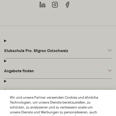
Wir und unsere Partner verwenden Cookies und ähnliche
Technologien, um unsere Dienste bereitzustellen, zu
schützen, zu analysieren und zu verbessern sowie um
unsere Dienste und Werbungen zu personalisieren, auch