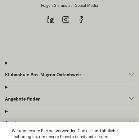
Wir und unsere Partner verwenden Cookies und ähnliche
Technologien, um unsere Dienste bereitzustellen, zu