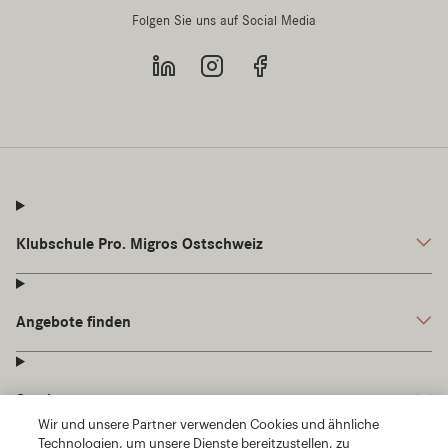
Wir und unsere Partner verwenden Cookies und ähnliche
Technologien, um unsere Dienste bereitzustellen, zu