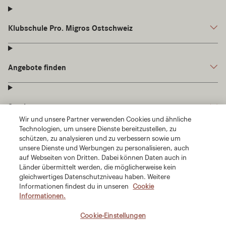
Wir und unsere Partner verwenden Cookies und ähnliche
Technologien, um unsere Dienste bereitzustellen, zu
schützen, zu analysieren und zu verbessern sowie um
unsere Dienste und Werbungen zu personalisieren, auch
auf Webseiten von Dritten. Dabei können Daten auch in
Länder übermittelt werden, die möglicherweise kein
gleichwertiges Datenschutzniveau haben. Weitere
Informationen findest du in unseren
Cookie
Informationen.
Cookie-Einstellungen