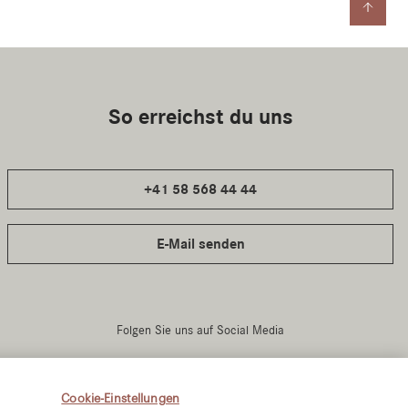
Cookie-Einstellungen