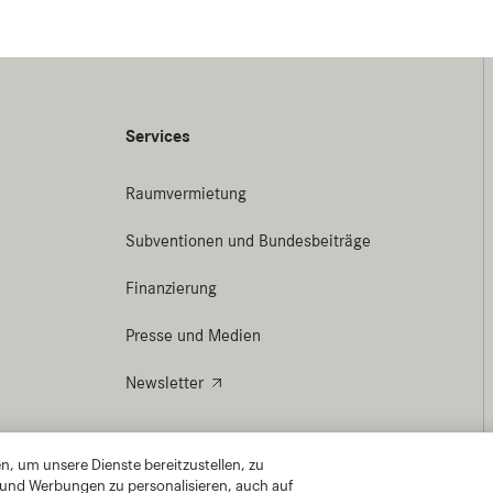
, um unsere Dienste bereitzustellen, zu
 und Werbungen zu personalisieren, auch auf