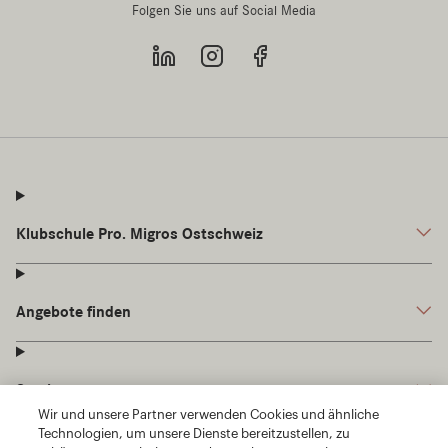
Wir und unsere Partner verwenden Cookies und ähnliche
Technologien, um unsere Dienste bereitzustellen, zu