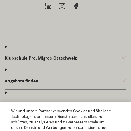
Wir und unsere Partner verwenden Cookies und ähnliche
Technologien, um unsere Dienste bereitzustellen, zu
schützen, zu analysieren und zu verbessern sowie um
unsere Dienste und Werbungen zu personalisieren, auch