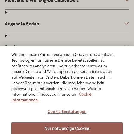
Wir und unsere Partner verwenden Cookies und ähnliche
Technologien, um unsere Dienste bereitzustellen, zu
schützen, zu analysieren und zu verbessern sowie um
unsere Dienste und Werbungen zu personalisieren, auch
auf Webseiten von Dritten. Dabei können Daten auch in
Länder übermittelt werden, die möglicherweise kein
gleichwertiges Datenschutzniveau haben. Weitere
Informationen findest du in unseren
Cookie
Informationen.
Cookie-Einstellungen
Nur notwendige Cookies