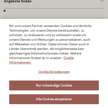
Wir und unsere Partner verwenden Cookies und ähnliche
Technologien, um unsere Dienste bereitzustellen, zu
schützen, zu analysieren und zu verbessern sowie um
unsere Dienste und Werbungen zu personalisieren, auch
auf Webseiten von Dritten. Dabei können Daten auch in
Länder übermittelt werden, die möglicherweise kein
gleichwertiges Datenschutzniveau haben. Weitere
Informationen findest du in unseren
Cookie
Informationen.
Cookie-Einstellungen
Nur notwendige Cookies
Alle Cookies akzeptieren