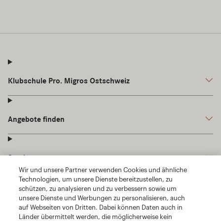
Wir und unsere Partner verwenden Cookies und ähnliche
Technologien, um unsere Dienste bereitzustellen, zu
schützen, zu analysieren und zu verbessern sowie um
unsere Dienste und Werbungen zu personalisieren, auch
auf Webseiten von Dritten. Dabei können Daten auch in
Länder übermittelt werden, die möglicherweise kein